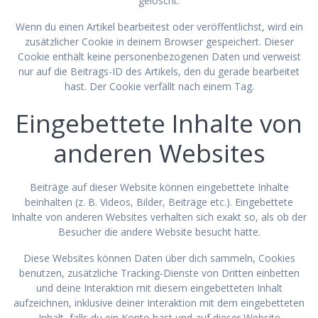
gelöscht.
Wenn du einen Artikel bearbeitest oder veröffentlichst, wird ein
zusätzlicher Cookie in deinem Browser gespeichert. Dieser
Cookie enthält keine personenbezogenen Daten und verweist
nur auf die Beitrags-ID des Artikels, den du gerade bearbeitet
hast. Der Cookie verfällt nach einem Tag.
Eingebettete Inhalte von
anderen Websites
Beiträge auf dieser Website können eingebettete Inhalte
beinhalten (z. B. Videos, Bilder, Beiträge etc.). Eingebettete
Inhalte von anderen Websites verhalten sich exakt so, als ob der
Besucher die andere Website besucht hätte.
Diese Websites können Daten über dich sammeln, Cookies
benutzen, zusätzliche Tracking-Dienste von Dritten einbetten
und deine Interaktion mit diesem eingebetteten Inhalt
aufzeichnen, inklusive deiner Interaktion mit dem eingebetteten
Inhalt, falls du ein Konto hast und auf dieser Website