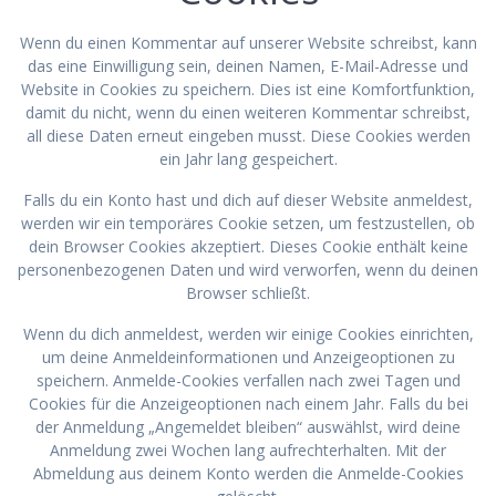
Wenn du einen Kommentar auf unserer Website schreibst, kann
das eine Einwilligung sein, deinen Namen, E-Mail-Adresse und
Website in Cookies zu speichern. Dies ist eine Komfortfunktion,
damit du nicht, wenn du einen weiteren Kommentar schreibst,
all diese Daten erneut eingeben musst. Diese Cookies werden
ein Jahr lang gespeichert.
Falls du ein Konto hast und dich auf dieser Website anmeldest,
werden wir ein temporäres Cookie setzen, um festzustellen, ob
dein Browser Cookies akzeptiert. Dieses Cookie enthält keine
personenbezogenen Daten und wird verworfen, wenn du deinen
Browser schließt.
Wenn du dich anmeldest, werden wir einige Cookies einrichten,
um deine Anmeldeinformationen und Anzeigeoptionen zu
speichern. Anmelde-Cookies verfallen nach zwei Tagen und
Cookies für die Anzeigeoptionen nach einem Jahr. Falls du bei
der Anmeldung „Angemeldet bleiben“ auswählst, wird deine
Anmeldung zwei Wochen lang aufrechterhalten. Mit der
Abmeldung aus deinem Konto werden die Anmelde-Cookies