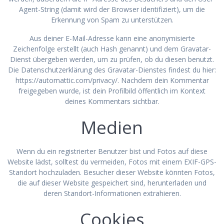
Agent-String (damit wird der Browser identifiziert), um die
Erkennung von Spam zu unterstützen.
Aus deiner E-Mail-Adresse kann eine anonymisierte
Zeichenfolge erstellt (auch Hash genannt) und dem Gravatar-
Dienst übergeben werden, um zu prüfen, ob du diesen benutzt.
Die Datenschutzerklärung des Gravatar-Dienstes findest du hier:
https://automattic.com/privacy/. Nachdem dein Kommentar
freigegeben wurde, ist dein Profilbild öffentlich im Kontext
deines Kommentars sichtbar.
Medien
Wenn du ein registrierter Benutzer bist und Fotos auf diese
Website lädst, solltest du vermeiden, Fotos mit einem EXIF-GPS-
Standort hochzuladen. Besucher dieser Website könnten Fotos,
die auf dieser Website gespeichert sind, herunterladen und
deren Standort-Informationen extrahieren.
Cookies