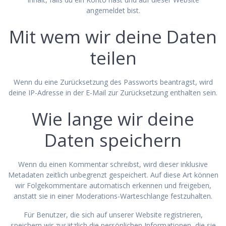
angemeldet bist.
Mit wem wir deine Daten
teilen
Wenn du eine Zurücksetzung des Passworts beantragst, wird
deine IP-Adresse in der E-Mail zur Zurücksetzung enthalten sein.
Wie lange wir deine
Daten speichern
Wenn du einen Kommentar schreibst, wird dieser inklusive
Metadaten zeitlich unbegrenzt gespeichert. Auf diese Art können
wir Folgekommentare automatisch erkennen und freigeben,
anstatt sie in einer Moderations-Warteschlange festzuhalten.
Für Benutzer, die sich auf unserer Website registrieren,
speichern wir zusätzlich die persönlichen Informationen, die sie